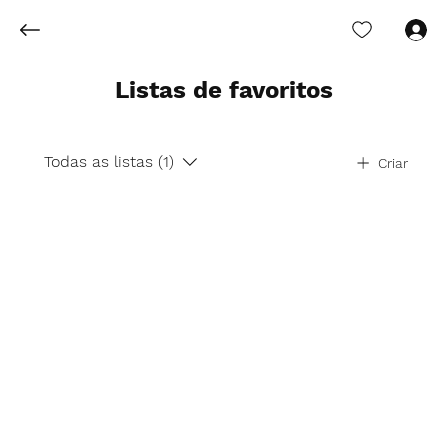
Login
Listas de favoritos
Todas as listas (1)
Criar